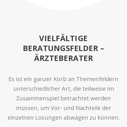
VIELFÄLTIGE
BERATUNGSFELDER –
ÄRZTEBERATER
Es ist ein ganzer Korb an Themenfeldern
unterschiedlicher Art, die teilweise im
Zusammenspiel betrachtet werden
müssen, um Vor- und Nachteile der
einzelnen Lösungen abwägen zu können.