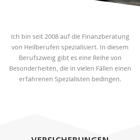
Ich bin seit 2008 auf die Finanzberatung
von Heilberufen spezialisiert. In diesem
Berufszweig gibt es eine Reihe von
Besonderheiten, die in vielen Fällen einen
erfahrenen Spezialisten bedingen.
VERSICHERUNGEN