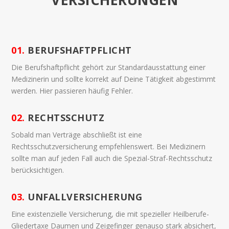
01.
BERUFSHAFTPFLICHT
Die Berufshaftpflicht gehört zur Standardausstattung einer
Medizinerin und sollte korrekt auf Deine Tätigkeit abgestimmt
werden. Hier passieren häufig Fehler.
02.
RECHTSSCHUTZ
Sobald man Verträge abschließt ist eine
Rechtsschutzversicherung empfehlenswert. Bei Medizinern
sollte man auf jeden Fall auch die Spezial-Straf-Rechtsschutz
berücksichtigen.
03.
UNFALLVERSICHERUNG
Eine existenzielle Versicherung, die mit spezieller Heilberufe-
Gliedertaxe Daumen und Zeigefinger genauso stark absichert,