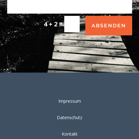
=
4 + 2
ABSENDEN
Impressum
Datenschutz
Kontakt