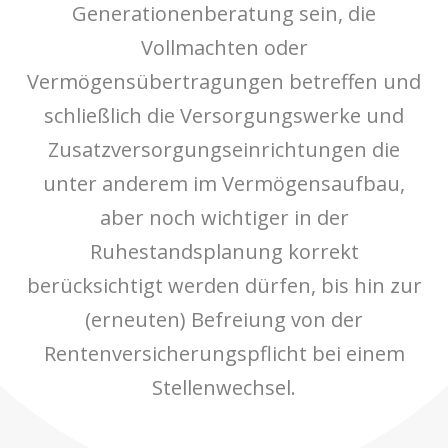
Generationenberatung sein, die
Vollmachten oder
Vermögensübertragungen betreffen und
schließlich die Versorgungswerke und
Zusatzversorgungseinrichtungen die
unter anderem im Vermögensaufbau,
aber noch wichtiger in der
Ruhestandsplanung korrekt
berücksichtigt werden dürfen, bis hin zur
(erneuten) Befreiung von der
Rentenversicherungspflicht bei einem
Stellenwechsel.