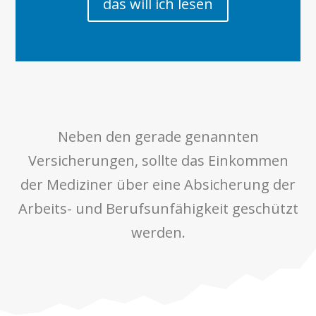
das will ich lesen
Neben den gerade genannten
Versicherungen, sollte das Einkommen
der Mediziner über eine Absicherung der
Arbeits- und Berufsunfähigkeit geschützt
werden.