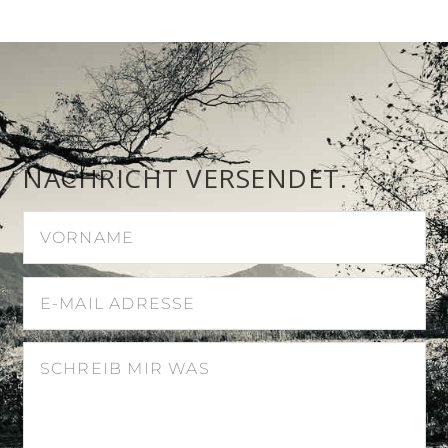
NACHRICHT VERSENDET.