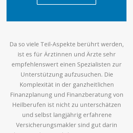
Da so viele Teil-Aspekte berührt werden,
ist es für Ärztinnen und Ärzte sehr
empfehlenswert einen Spezialisten zur
Unterstützung aufzusuchen. Die
Komplexität in der ganzheitlichen
Finanzplanung und Finanzberatung von
Heilberufen ist nicht zu unterschätzen
und selbst langjährig erfahrene
Versicherungsmakler sind gut darin