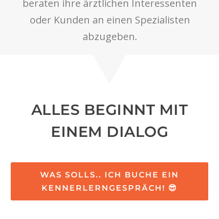
beraten ihre ärztlichen Interessenten
oder Kunden an einen Spezialisten
abzugeben.
ALLES BEGINNT MIT
EINEM DIALOG
WAS SOLLS.. ICH BUCHE EIN
KENNERLERNGESPRÄCH! 😎