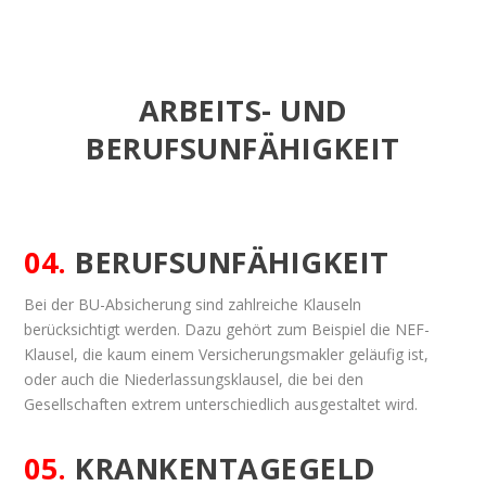
ARBEITS- UND
BERUFSUNFÄHIGKEIT
04.
BERUFSUNFÄHIGKEIT
Bei der BU-Absicherung sind zahlreiche Klauseln
berücksichtigt werden. Dazu gehört zum Beispiel die NEF-
Klausel, die kaum einem Versicherungsmakler geläufig ist,
oder auch die Niederlassungsklausel, die bei den
Gesellschaften extrem unterschiedlich ausgestaltet wird.
05.
KRANKENTAGEGELD