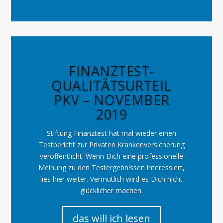
FINANZTEST-
QUALITÄTSURTEIL
PKV – NOVEMBER
2019
Stiftung Finanztest hat mal wieder einen
Testbericht zur Privaten Krankenversicherung
veröffentlicht. Wenn Dich eine professionelle
Meinung zu den Testergebnissen interessiert,
lies hier weiter. Vermutlich wird es Dich nicht
glücklicher machen.
das will ich lesen