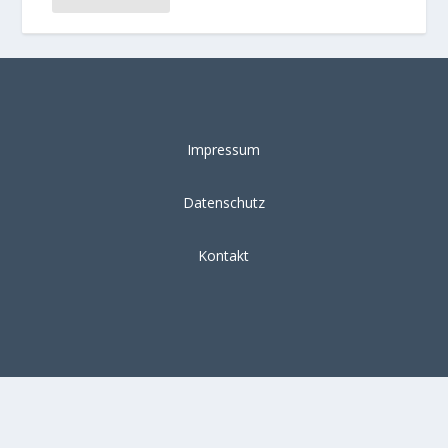
Impressum
Datenschutz
Kontakt