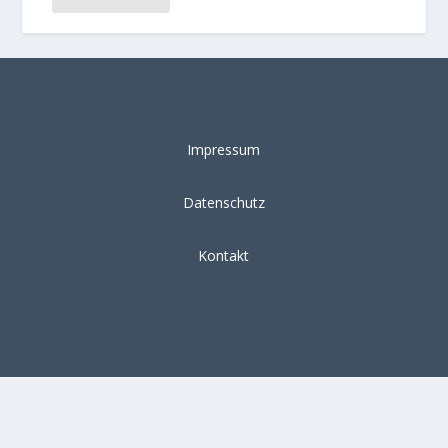
Impressum
Datenschutz
Kontakt