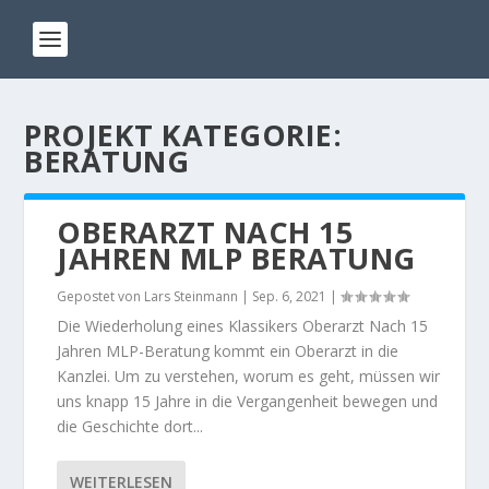
PROJEKT KATEGORIE:
BERATUNG
OBERARZT NACH 15
JAHREN MLP BERATUNG
Gepostet von
Lars Steinmann
|
Sep. 6, 2021
|
Die Wiederholung eines Klassikers Oberarzt Nach 15
Jahren MLP-Beratung kommt ein Oberarzt in die
Kanzlei. Um zu verstehen, worum es geht, müssen wir
uns knapp 15 Jahre in die Vergangenheit bewegen und
die Geschichte dort...
WEITERLESEN